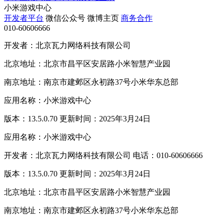
小米游戏中心
开发者平台
微信公众号
微博主页
商务合作
010-60606666
开发者：北京瓦力网络科技有限公司
北京地址：北京市昌平区安居路小米智慧产业园
南京地址：南京市建邺区永初路37号小米华东总部
应用名称：小米游戏中心
版本：13.5.0.70 更新时间：2025年3月24日
应用名称：小米游戏中心
开发者：北京瓦力网络科技有限公司 电话：010-60606666
版本：13.5.0.70 更新时间：2025年3月24日
北京地址：北京市昌平区安居路小米智慧产业园
南京地址：南京市建邺区永初路37号小米华东总部