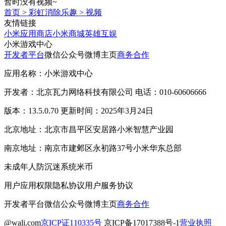
暂时没有视频~
首页
>
彩虹消除乐趣
>
视频
友情链接
小米应用商店
小米商城
英雄互娱
小米游戏中心
开发者平台
微信公众号
微博主页
商务合作
应用名称：小米游戏中心
开发者：北京瓦力网络科技有限公司 电话：010-60606666
版本：13.5.0.70 更新时间：2025年3月24日
北京地址：北京市昌平区安居路小米智慧产业园
南京地址：南京市建邺区永初路37号小米华东总部
未成年人防沉迷系统
米币
用户应用权限
隐私协议
用户服务协议
开发者平台
微信公众号
微博主页
商务合作
@wali.com
京ICP证110335号
京ICP备17017388号-1
营业执照