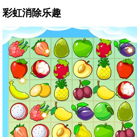
彩虹消除乐趣