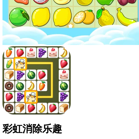
彩虹消除乐趣