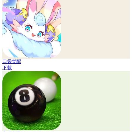
口袋觉醒
下载