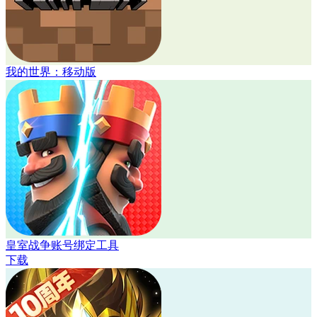
我的世界：移动版
皇室战争账号绑定工具
下载