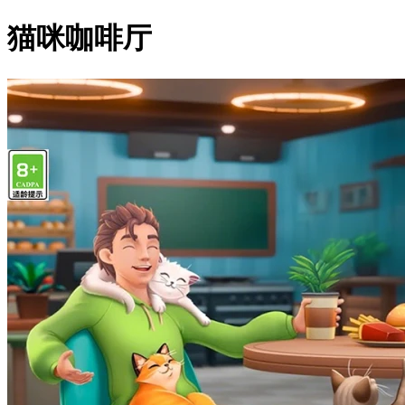
猫咪咖啡厅