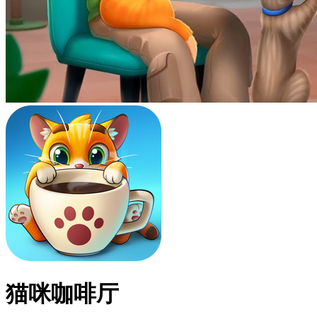
猫咪咖啡厅