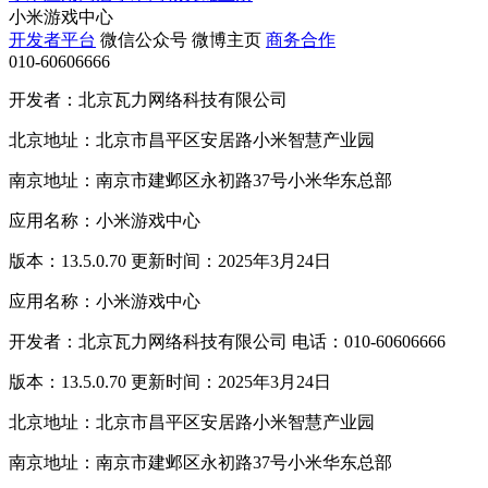
小米游戏中心
开发者平台
微信公众号
微博主页
商务合作
010-60606666
开发者：北京瓦力网络科技有限公司
北京地址：北京市昌平区安居路小米智慧产业园
南京地址：南京市建邺区永初路37号小米华东总部
应用名称：小米游戏中心
版本：13.5.0.70 更新时间：2025年3月24日
应用名称：小米游戏中心
开发者：北京瓦力网络科技有限公司 电话：010-60606666
版本：13.5.0.70 更新时间：2025年3月24日
北京地址：北京市昌平区安居路小米智慧产业园
南京地址：南京市建邺区永初路37号小米华东总部