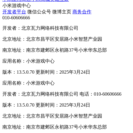
小米游戏中心
开发者平台
微信公众号
微博主页
商务合作
010-60606666
开发者：北京瓦力网络科技有限公司
北京地址：北京市昌平区安居路小米智慧产业园
南京地址：南京市建邺区永初路37号小米华东总部
应用名称：小米游戏中心
版本：13.5.0.70 更新时间：2025年3月24日
应用名称：小米游戏中心
开发者：北京瓦力网络科技有限公司 电话：010-60606666
版本：13.5.0.70 更新时间：2025年3月24日
北京地址：北京市昌平区安居路小米智慧产业园
南京地址：南京市建邺区永初路37号小米华东总部