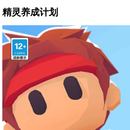
精灵养成计划