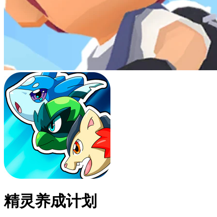
精灵养成计划