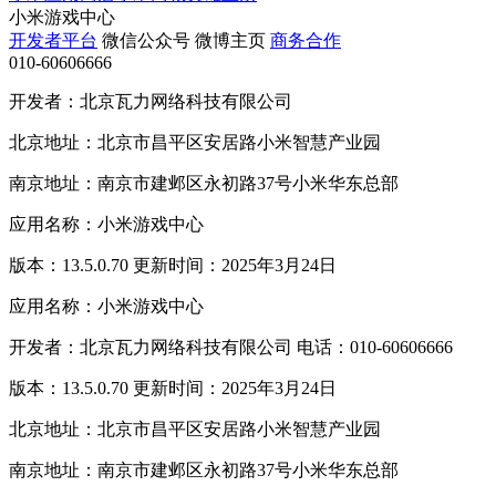
小米游戏中心
开发者平台
微信公众号
微博主页
商务合作
010-60606666
开发者：北京瓦力网络科技有限公司
北京地址：北京市昌平区安居路小米智慧产业园
南京地址：南京市建邺区永初路37号小米华东总部
应用名称：小米游戏中心
版本：13.5.0.70 更新时间：2025年3月24日
应用名称：小米游戏中心
开发者：北京瓦力网络科技有限公司 电话：010-60606666
版本：13.5.0.70 更新时间：2025年3月24日
北京地址：北京市昌平区安居路小米智慧产业园
南京地址：南京市建邺区永初路37号小米华东总部