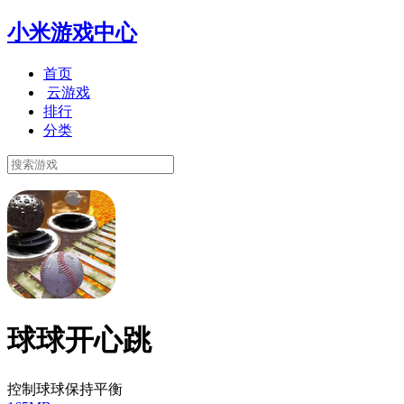
小米游戏中心
首页
云游戏
排行
分类
球球开心跳
控制球球保持平衡