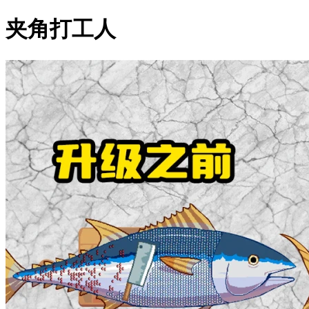
夹角打工人