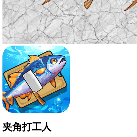
夹角打工人