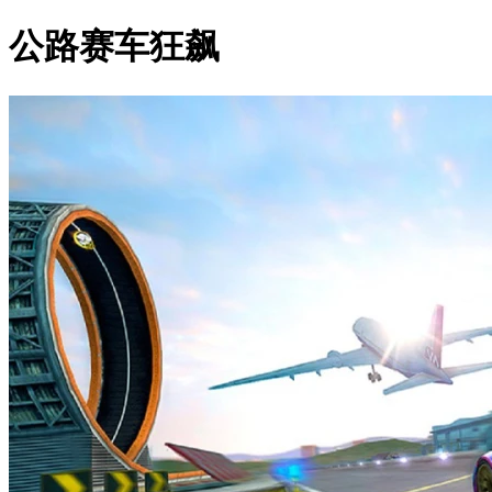
公路赛车狂飙