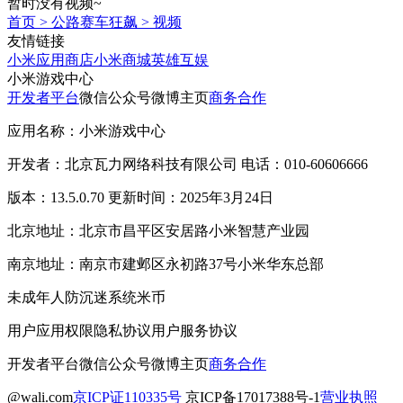
暂时没有视频~
首页
>
公路赛车狂飙
>
视频
友情链接
小米应用商店
小米商城
英雄互娱
小米游戏中心
开发者平台
微信公众号
微博主页
商务合作
应用名称：小米游戏中心
开发者：北京瓦力网络科技有限公司 电话：010-60606666
版本：13.5.0.70 更新时间：2025年3月24日
北京地址：北京市昌平区安居路小米智慧产业园
南京地址：南京市建邺区永初路37号小米华东总部
未成年人防沉迷系统
米币
用户应用权限
隐私协议
用户服务协议
开发者平台
微信公众号
微博主页
商务合作
@wali.com
京ICP证110335号
京ICP备17017388号-1
营业执照