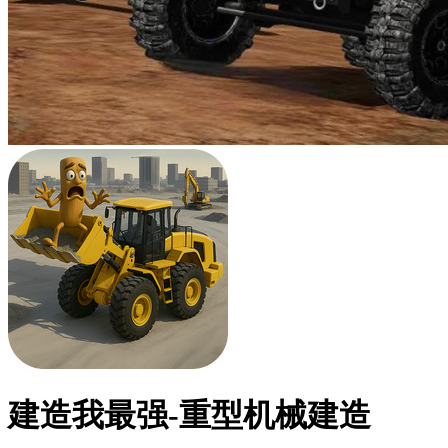
建造我最强-重型机械建造