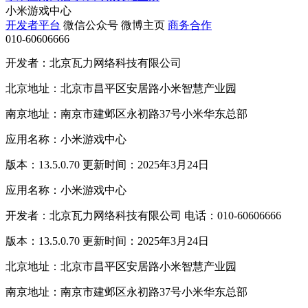
小米游戏中心
开发者平台
微信公众号
微博主页
商务合作
010-60606666
开发者：北京瓦力网络科技有限公司
北京地址：北京市昌平区安居路小米智慧产业园
南京地址：南京市建邺区永初路37号小米华东总部
应用名称：小米游戏中心
版本：13.5.0.70 更新时间：2025年3月24日
应用名称：小米游戏中心
开发者：北京瓦力网络科技有限公司 电话：010-60606666
版本：13.5.0.70 更新时间：2025年3月24日
北京地址：北京市昌平区安居路小米智慧产业园
南京地址：南京市建邺区永初路37号小米华东总部