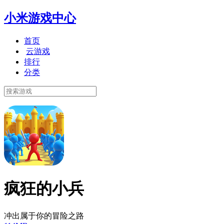
小米游戏中心
首页
云游戏
排行
分类
疯狂的小兵
冲出属于你的冒险之路