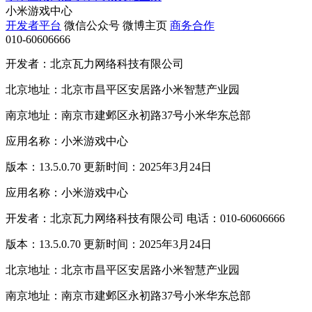
小米游戏中心
开发者平台
微信公众号
微博主页
商务合作
010-60606666
开发者：北京瓦力网络科技有限公司
北京地址：北京市昌平区安居路小米智慧产业园
南京地址：南京市建邺区永初路37号小米华东总部
应用名称：小米游戏中心
版本：13.5.0.70 更新时间：2025年3月24日
应用名称：小米游戏中心
开发者：北京瓦力网络科技有限公司 电话：010-60606666
版本：13.5.0.70 更新时间：2025年3月24日
北京地址：北京市昌平区安居路小米智慧产业园
南京地址：南京市建邺区永初路37号小米华东总部