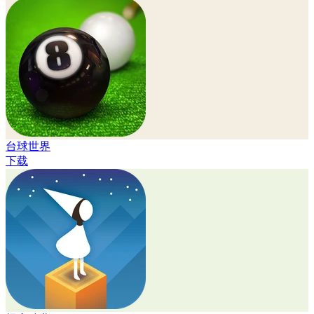
台球世界
下载