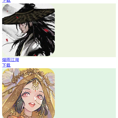
下载
烟雨江湖
下载