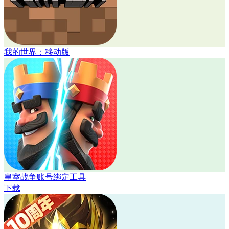
我的世界：移动版
皇室战争账号绑定工具
下载