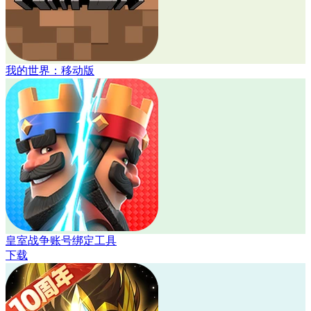
我的世界：移动版
皇室战争账号绑定工具
下载