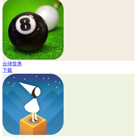
台球世界
下载