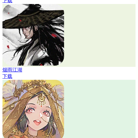
下载
烟雨江湖
下载