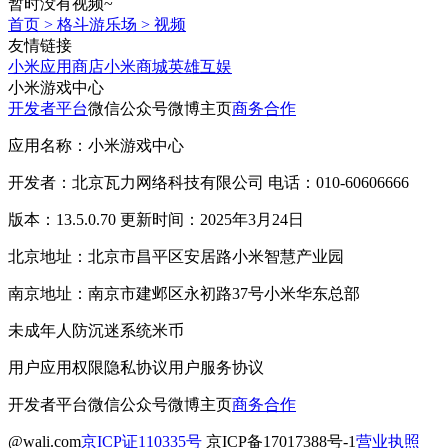
暂时没有视频~
首页
>
格斗游乐场
>
视频
友情链接
小米应用商店
小米商城
英雄互娱
小米游戏中心
开发者平台
微信公众号
微博主页
商务合作
应用名称：小米游戏中心
开发者：北京瓦力网络科技有限公司 电话：010-60606666
版本：13.5.0.70 更新时间：2025年3月24日
北京地址：北京市昌平区安居路小米智慧产业园
南京地址：南京市建邺区永初路37号小米华东总部
未成年人防沉迷系统
米币
用户应用权限
隐私协议
用户服务协议
开发者平台
微信公众号
微博主页
商务合作
@wali.com
京ICP证110335号
京ICP备17017388号-1
营业执照