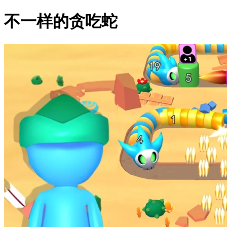
不一样的贪吃蛇