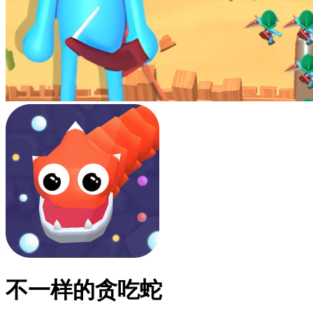
不一样的贪吃蛇