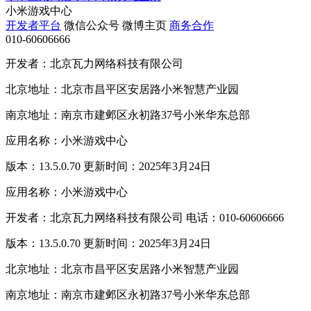
小米游戏中心
开发者平台
微信公众号
微博主页
商务合作
010-60606666
开发者：北京瓦力网络科技有限公司
北京地址：北京市昌平区安居路小米智慧产业园
南京地址：南京市建邺区永初路37号小米华东总部
应用名称：小米游戏中心
版本：13.5.0.70 更新时间：2025年3月24日
应用名称：小米游戏中心
开发者：北京瓦力网络科技有限公司 电话：010-60606666
版本：13.5.0.70 更新时间：2025年3月24日
北京地址：北京市昌平区安居路小米智慧产业园
南京地址：南京市建邺区永初路37号小米华东总部