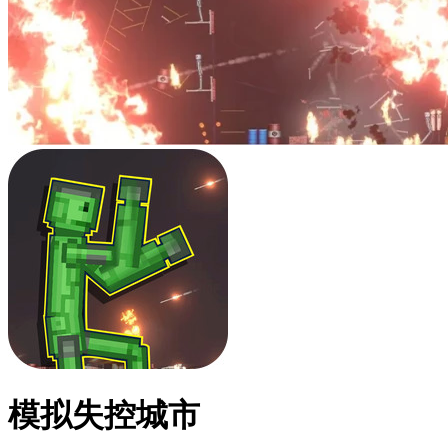
模拟失控城市