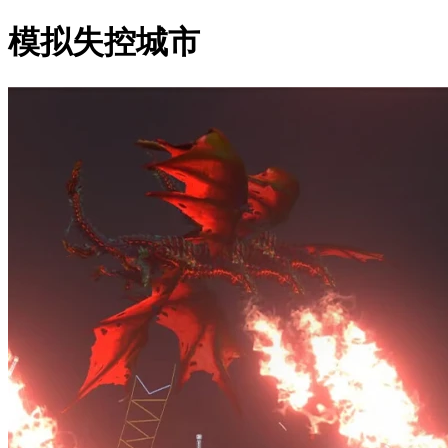
模拟失控城市