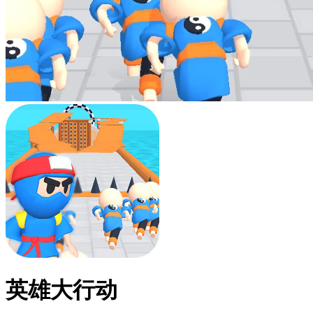
英雄大行动