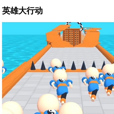
英雄大行动