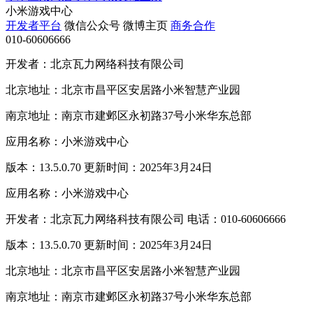
小米游戏中心
开发者平台
微信公众号
微博主页
商务合作
010-60606666
开发者：北京瓦力网络科技有限公司
北京地址：北京市昌平区安居路小米智慧产业园
南京地址：南京市建邺区永初路37号小米华东总部
应用名称：小米游戏中心
版本：13.5.0.70 更新时间：2025年3月24日
应用名称：小米游戏中心
开发者：北京瓦力网络科技有限公司 电话：010-60606666
版本：13.5.0.70 更新时间：2025年3月24日
北京地址：北京市昌平区安居路小米智慧产业园
南京地址：南京市建邺区永初路37号小米华东总部