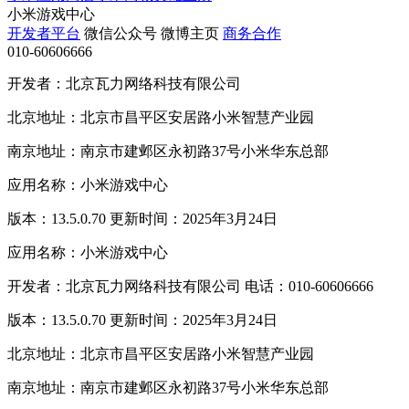
小米游戏中心
开发者平台
微信公众号
微博主页
商务合作
010-60606666
开发者：北京瓦力网络科技有限公司
北京地址：北京市昌平区安居路小米智慧产业园
南京地址：南京市建邺区永初路37号小米华东总部
应用名称：小米游戏中心
版本：13.5.0.70 更新时间：2025年3月24日
应用名称：小米游戏中心
开发者：北京瓦力网络科技有限公司 电话：010-60606666
版本：13.5.0.70 更新时间：2025年3月24日
北京地址：北京市昌平区安居路小米智慧产业园
南京地址：南京市建邺区永初路37号小米华东总部