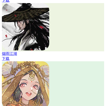
下载
烟雨江湖
下载