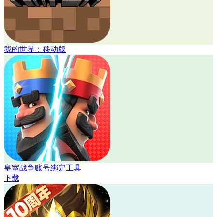
我的世界：移动版
皇室战争账号绑定工具
下载