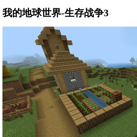
我的地球世界-生存战争3