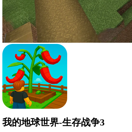
我的地球世界-生存战争3