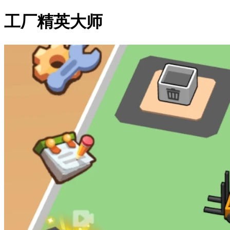
工厂精英大师