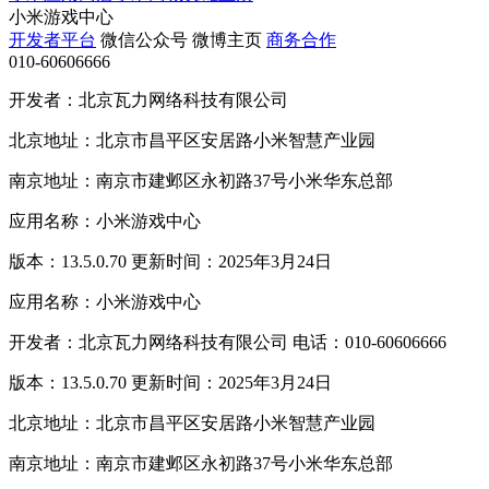
小米游戏中心
开发者平台
微信公众号
微博主页
商务合作
010-60606666
开发者：北京瓦力网络科技有限公司
北京地址：北京市昌平区安居路小米智慧产业园
南京地址：南京市建邺区永初路37号小米华东总部
应用名称：小米游戏中心
版本：13.5.0.70 更新时间：2025年3月24日
应用名称：小米游戏中心
开发者：北京瓦力网络科技有限公司 电话：010-60606666
版本：13.5.0.70 更新时间：2025年3月24日
北京地址：北京市昌平区安居路小米智慧产业园
南京地址：南京市建邺区永初路37号小米华东总部