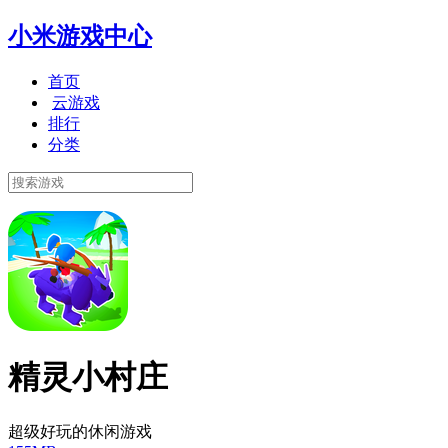
小米游戏中心
首页
云游戏
排行
分类
精灵小村庄
超级好玩的休闲游戏