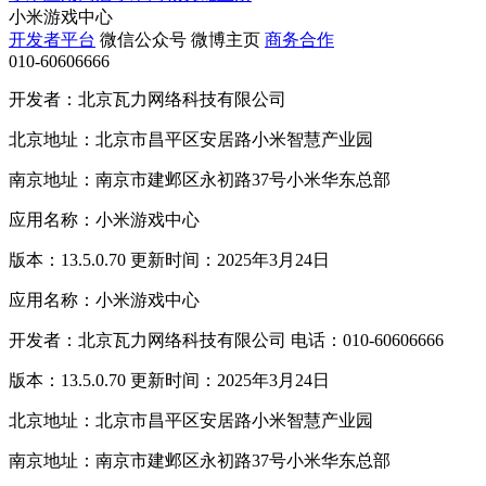
小米游戏中心
开发者平台
微信公众号
微博主页
商务合作
010-60606666
开发者：北京瓦力网络科技有限公司
北京地址：北京市昌平区安居路小米智慧产业园
南京地址：南京市建邺区永初路37号小米华东总部
应用名称：小米游戏中心
版本：13.5.0.70 更新时间：2025年3月24日
应用名称：小米游戏中心
开发者：北京瓦力网络科技有限公司 电话：010-60606666
版本：13.5.0.70 更新时间：2025年3月24日
北京地址：北京市昌平区安居路小米智慧产业园
南京地址：南京市建邺区永初路37号小米华东总部