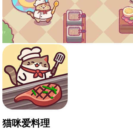
猫咪爱料理