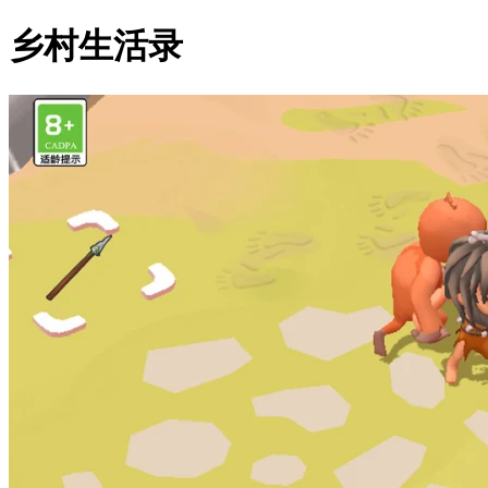
乡村生活录