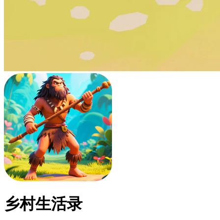
乡村生活录