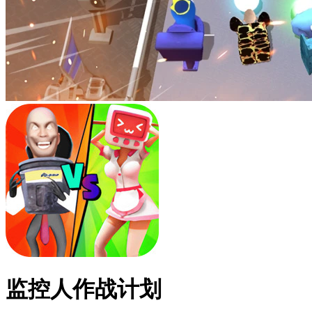
监控人作战计划