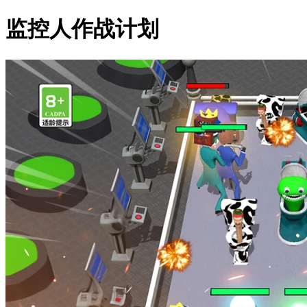
监控人作战计划