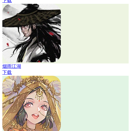
下载
烟雨江湖
下载