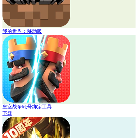
我的世界：移动版
皇室战争账号绑定工具
下载