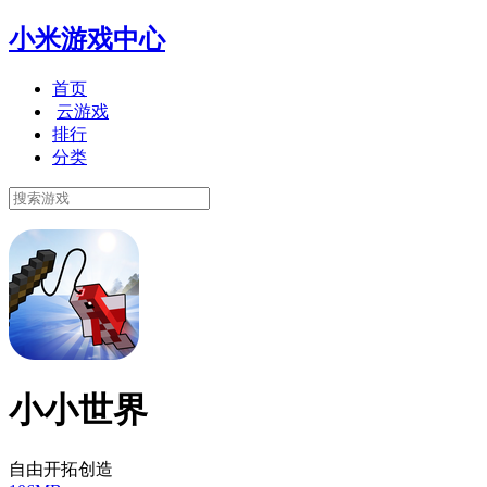
小米游戏中心
首页
云游戏
排行
分类
小小世界
自由开拓创造