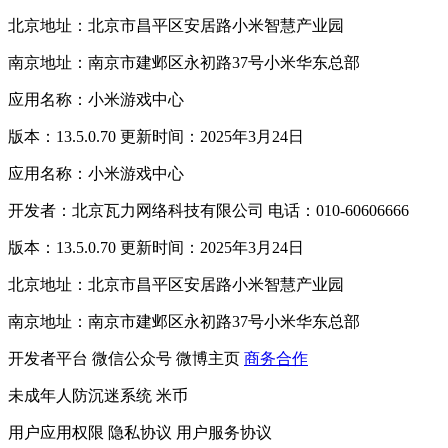
北京地址：北京市昌平区安居路小米智慧产业园
南京地址：南京市建邺区永初路37号小米华东总部
应用名称：小米游戏中心
版本：13.5.0.70 更新时间：2025年3月24日
应用名称：小米游戏中心
开发者：北京瓦力网络科技有限公司 电话：010-60606666
版本：13.5.0.70 更新时间：2025年3月24日
北京地址：北京市昌平区安居路小米智慧产业园
南京地址：南京市建邺区永初路37号小米华东总部
开发者平台
微信公众号
微博主页
商务合作
未成年人防沉迷系统
米币
用户应用权限
隐私协议
用户服务协议