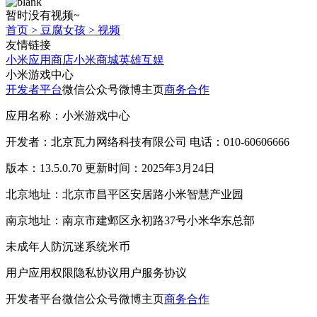
暂时没有视频~
首页
>
豆腐女孩
>
视频
友情链接
小米应用商店
小米商城
英雄互娱
小米游戏中心
开发者平台
微信公众号
微博主页
商务合作
应用名称：小米游戏中心
开发者：北京瓦力网络科技有限公司 电话：010-60606666
版本：13.5.0.70 更新时间：2025年3月24日
北京地址：北京市昌平区安居路小米智慧产业园
南京地址：南京市建邺区永初路37号小米华东总部
未成年人防沉迷系统
米币
用户应用权限
隐私协议
用户服务协议
开发者平台
微信公众号
微博主页
商务合作