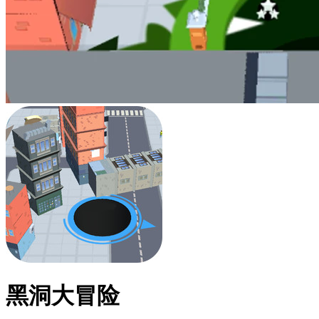
黑洞大冒险