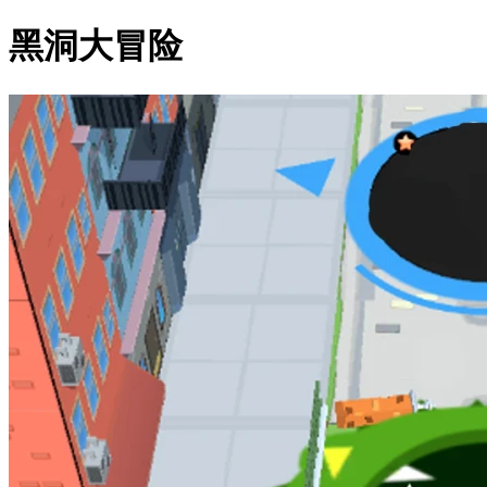
黑洞大冒险