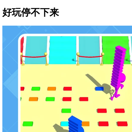
好玩停不下来