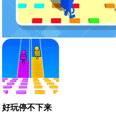
好玩停不下来