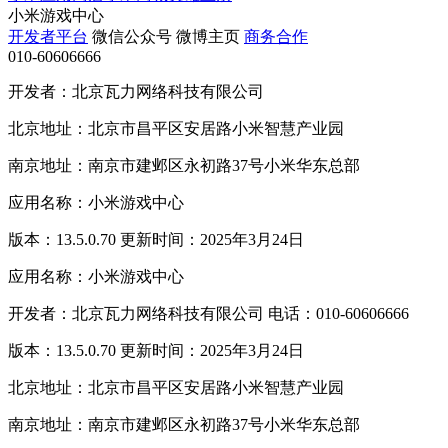
小米游戏中心
开发者平台
微信公众号
微博主页
商务合作
010-60606666
开发者：北京瓦力网络科技有限公司
北京地址：北京市昌平区安居路小米智慧产业园
南京地址：南京市建邺区永初路37号小米华东总部
应用名称：小米游戏中心
版本：13.5.0.70 更新时间：2025年3月24日
应用名称：小米游戏中心
开发者：北京瓦力网络科技有限公司 电话：010-60606666
版本：13.5.0.70 更新时间：2025年3月24日
北京地址：北京市昌平区安居路小米智慧产业园
南京地址：南京市建邺区永初路37号小米华东总部