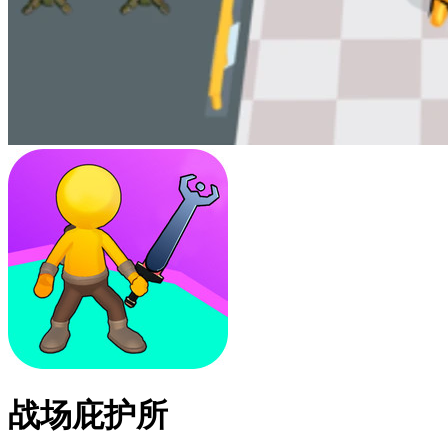
战场庇护所