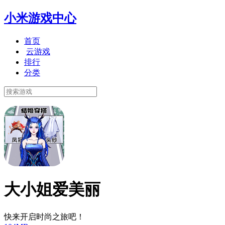
小米游戏中心
首页
云游戏
排行
分类
大小姐爱美丽
快来开启时尚之旅吧！