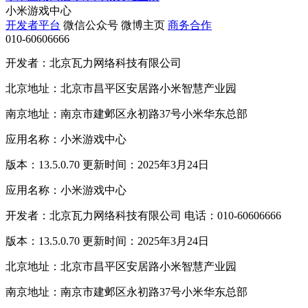
小米游戏中心
开发者平台
微信公众号
微博主页
商务合作
010-60606666
开发者：北京瓦力网络科技有限公司
北京地址：北京市昌平区安居路小米智慧产业园
南京地址：南京市建邺区永初路37号小米华东总部
应用名称：小米游戏中心
版本：13.5.0.70 更新时间：2025年3月24日
应用名称：小米游戏中心
开发者：北京瓦力网络科技有限公司 电话：010-60606666
版本：13.5.0.70 更新时间：2025年3月24日
北京地址：北京市昌平区安居路小米智慧产业园
南京地址：南京市建邺区永初路37号小米华东总部