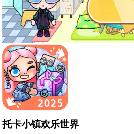
托卡小镇欢乐世界