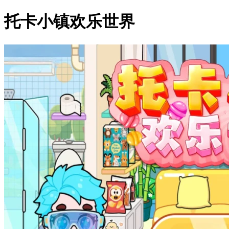
托卡小镇欢乐世界