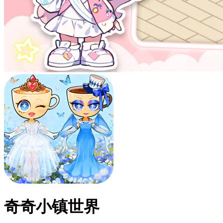
奇奇小镇世界