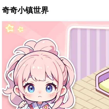
奇奇小镇世界