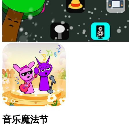
音乐魔法节