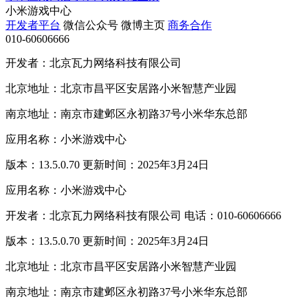
小米游戏中心
开发者平台
微信公众号
微博主页
商务合作
010-60606666
开发者：北京瓦力网络科技有限公司
北京地址：北京市昌平区安居路小米智慧产业园
南京地址：南京市建邺区永初路37号小米华东总部
应用名称：小米游戏中心
版本：13.5.0.70 更新时间：2025年3月24日
应用名称：小米游戏中心
开发者：北京瓦力网络科技有限公司 电话：010-60606666
版本：13.5.0.70 更新时间：2025年3月24日
北京地址：北京市昌平区安居路小米智慧产业园
南京地址：南京市建邺区永初路37号小米华东总部