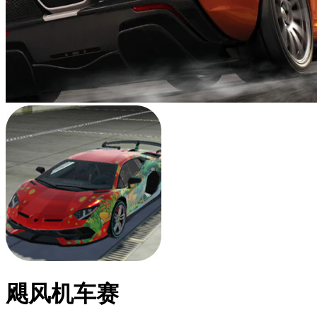
飓风机车赛