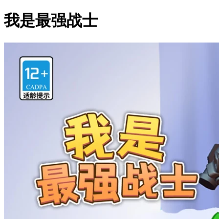
我是最强战士