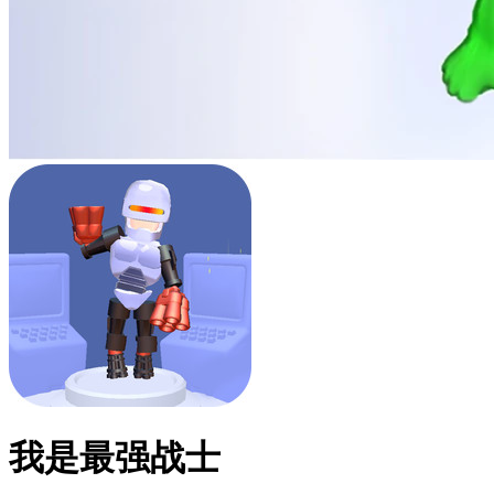
我是最强战士