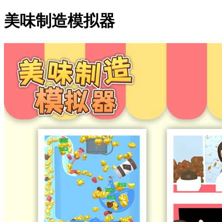
美味制造模拟器