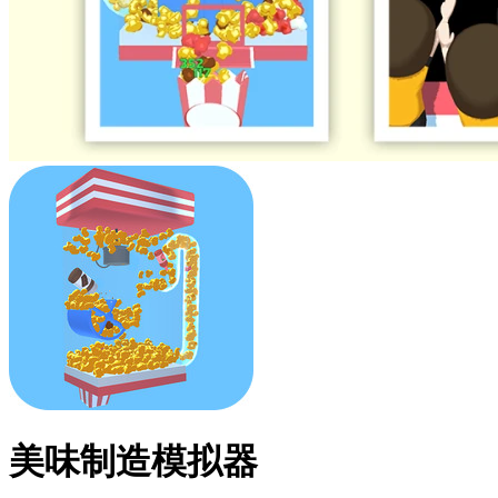
美味制造模拟器