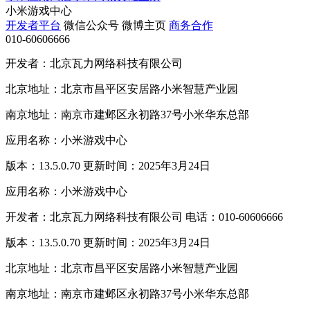
小米游戏中心
开发者平台
微信公众号
微博主页
商务合作
010-60606666
开发者：北京瓦力网络科技有限公司
北京地址：北京市昌平区安居路小米智慧产业园
南京地址：南京市建邺区永初路37号小米华东总部
应用名称：小米游戏中心
版本：13.5.0.70 更新时间：2025年3月24日
应用名称：小米游戏中心
开发者：北京瓦力网络科技有限公司 电话：010-60606666
版本：13.5.0.70 更新时间：2025年3月24日
北京地址：北京市昌平区安居路小米智慧产业园
南京地址：南京市建邺区永初路37号小米华东总部