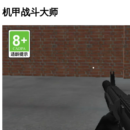
机甲战斗大师