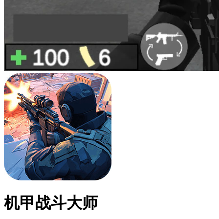
机甲战斗大师