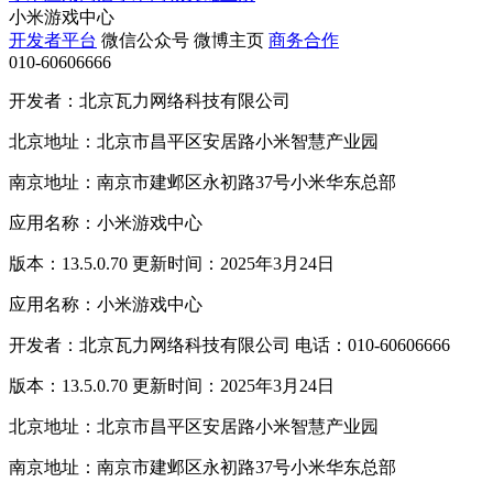
小米游戏中心
开发者平台
微信公众号
微博主页
商务合作
010-60606666
开发者：北京瓦力网络科技有限公司
北京地址：北京市昌平区安居路小米智慧产业园
南京地址：南京市建邺区永初路37号小米华东总部
应用名称：小米游戏中心
版本：13.5.0.70 更新时间：2025年3月24日
应用名称：小米游戏中心
开发者：北京瓦力网络科技有限公司 电话：010-60606666
版本：13.5.0.70 更新时间：2025年3月24日
北京地址：北京市昌平区安居路小米智慧产业园
南京地址：南京市建邺区永初路37号小米华东总部