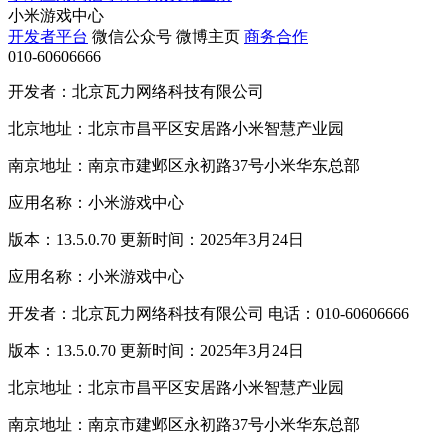
小米游戏中心
开发者平台
微信公众号
微博主页
商务合作
010-60606666
开发者：北京瓦力网络科技有限公司
北京地址：北京市昌平区安居路小米智慧产业园
南京地址：南京市建邺区永初路37号小米华东总部
应用名称：小米游戏中心
版本：13.5.0.70 更新时间：2025年3月24日
应用名称：小米游戏中心
开发者：北京瓦力网络科技有限公司 电话：010-60606666
版本：13.5.0.70 更新时间：2025年3月24日
北京地址：北京市昌平区安居路小米智慧产业园
南京地址：南京市建邺区永初路37号小米华东总部